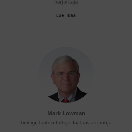
harjoittaja
Lue lisää
Mark Lowman
biologi, tuotekehittäjä, laatuasiantuntija