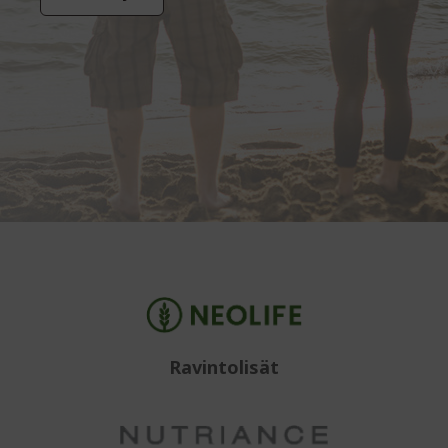
Ravintolisät