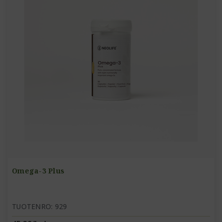
Omega-3 Plus
TUOTENRO: 929