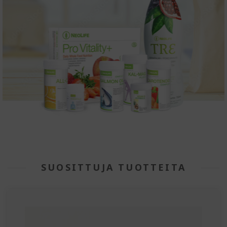
SUOSITTUJA TUOTTEITA