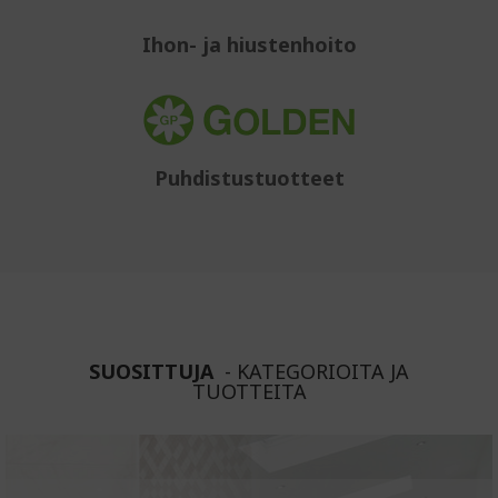
Ihon- ja hiustenhoito
Puhdistustuotteet
SUOSITTUJA
- KATEGORIOITA JA
TUOTTEITA