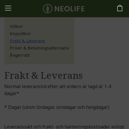
Villkor
Köpvillkor
Frakt & Leverans
Priser & Betalningsalternativ
Ångerrätt
Frakt & Leverans
Normal leveranstid efter att ordern är lagd är 1-4
dagar*
* Dagar (utom lördagar, söndagar och helgdagar)
Leveranssätt och frakt- och hanteringskostnader enligt