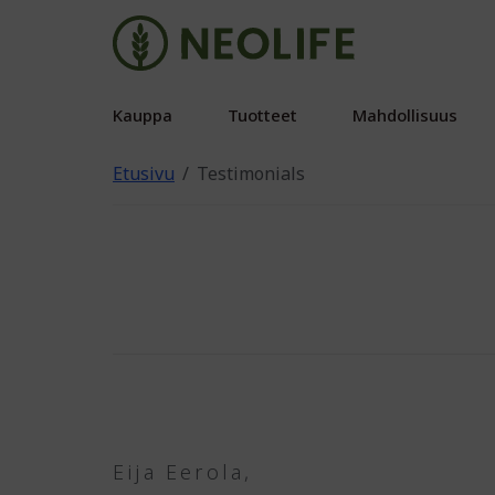
Kauppa
Tuotteet
Mahdollisuus
Etusivu
Testimonials
Eija Eerola,