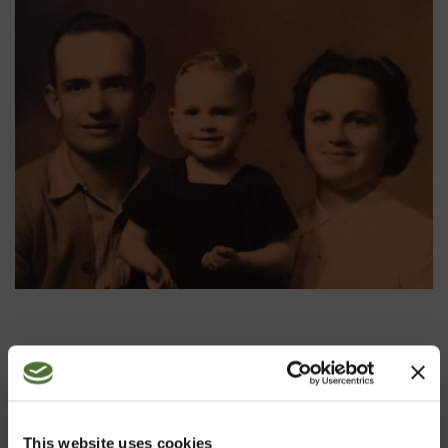
This website uses cookies