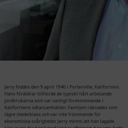
Jerry föddes den 9 april 1940 i Porterville, Kalifornien.
Hans föräldrar tillhörde de typiskt hårt arbetande
jordbrukarna som var vanligt förekommande i
Kaliforniens odlarsamhällen. Familjen räknades som
lägre medelklass och var inte främmande för
ekonomiska svårigheter. Jerry minns att han lagade