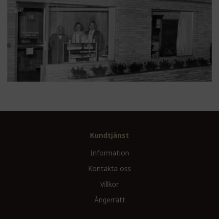
Kundtjänst
Information
Kontakta oss
Villkor
Ångerrätt