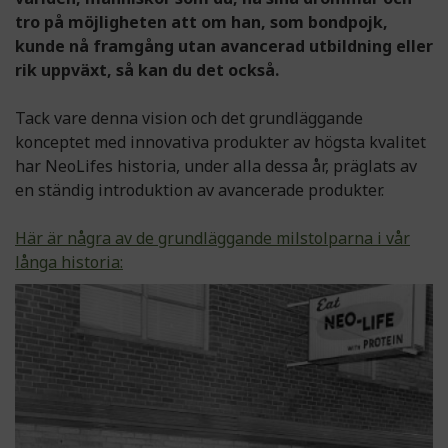
tro på möjligheten att om han, som bondpojk,
kunde nå framgång utan avancerad utbildning eller
rik uppväxt, så kan du det också.
Tack vare denna vision och det grundläggande
konceptet med innovativa produkter av högsta kvalitet
har NeoLifes historia, under alla dessa år, präglats av
en ständig introduktion av avancerade produkter.
Här är några av de grundläggande milstolparna i vår
långa historia: