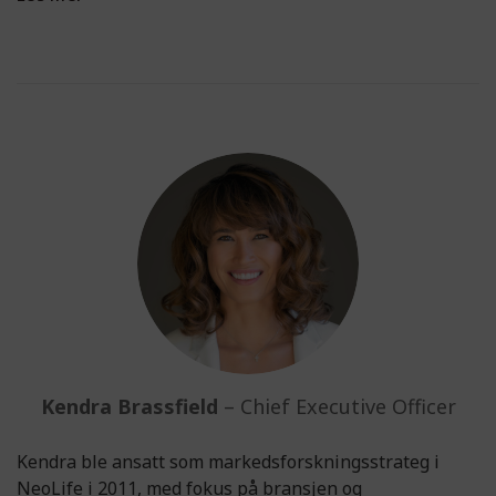
Kendra Brassfield
– Chief Executive Officer
Kendra ble ansatt som markedsforskningsstrateg i
NeoLife i 2011, med fokus på bransjen og