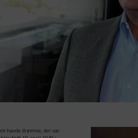
 som havde drømme, der var