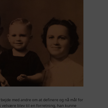
rbejde med andre om at definere og nå mål for
 velvære blev til en forretning, han kunne