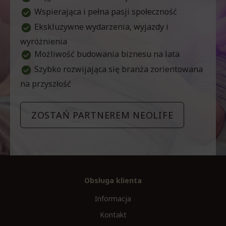
Wspierająca i pełna pasji społeczność
Ekskluzywne wydarzenia, wyjazdy i
wyróżnienia
Możliwość budowania biznesu na lata
Szybko rozwijająca się branża zorientowana
na przyszłość
ZOSTAŃ PARTNEREM NEOLIFE
Obsługa klienta
Informacja
Kontakt