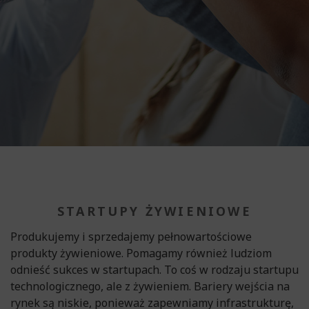
STARTUPY ŻYWIENIOWE
Produkujemy i sprzedajemy pełnowartościowe
produkty żywieniowe. Pomagamy również ludziom
odnieść sukces w startupach. To coś w rodzaju startupu
technologicznego, ale z żywieniem. Bariery wejścia na
rynek są niskie, ponieważ zapewniamy infrastrukturę,