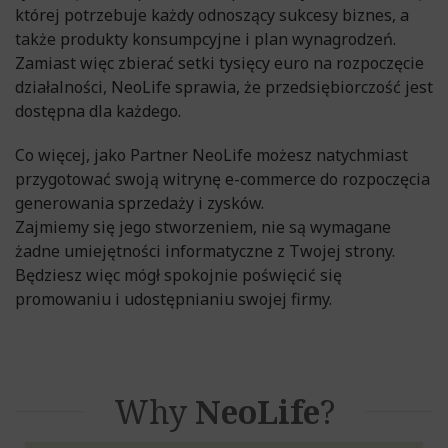
której potrzebuje każdy odnoszący sukcesy biznes, a
także produkty konsumpcyjne i plan wynagrodzeń.
Zamiast więc zbierać setki tysięcy euro na rozpoczęcie
działalności, NeoLife sprawia, że przedsiębiorczość jest
dostępna dla każdego.
Co więcej, jako Partner NeoLife możesz natychmiast
przygotować swoją witrynę e-commerce do rozpoczęcia
generowania sprzedaży i zysków.
Zajmiemy się jego stworzeniem, nie są wymagane
żadne umiejętności informatyczne z Twojej strony.
Będziesz więc mógł spokojnie poświęcić się
promowaniu i udostępnianiu swojej firmy.
Why
NeoLife
?