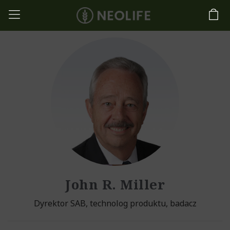
John R. Miller
Dyrektor SAB, technolog produktu, badacz