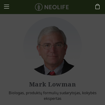
Mark Lowman
Biologas, produktų formulių sudarytojas, kokybės
ekspertas