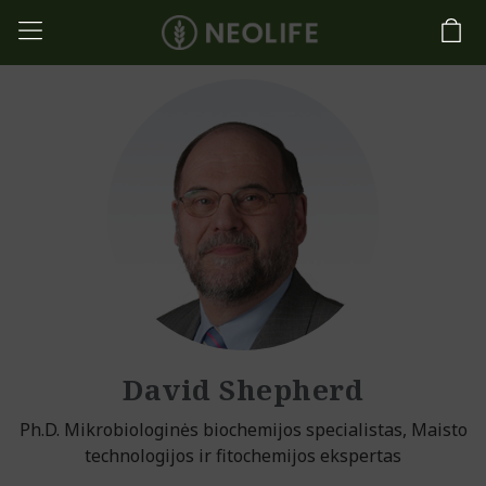
David Shepherd
Ph.D. Mikrobiologinės biochemijos specialistas, Maisto
technologijos ir fitochemijos ekspertas