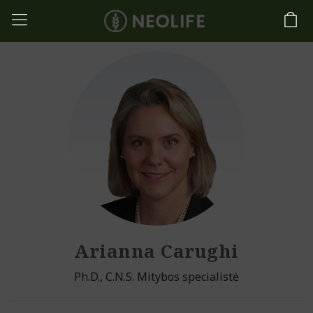
Arianna Carughi
Ph.D., C.N.S. Mitybos specialistė