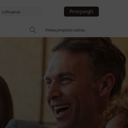
Prisijungti
Lithuania
Pirkinių krepšelis tuščias