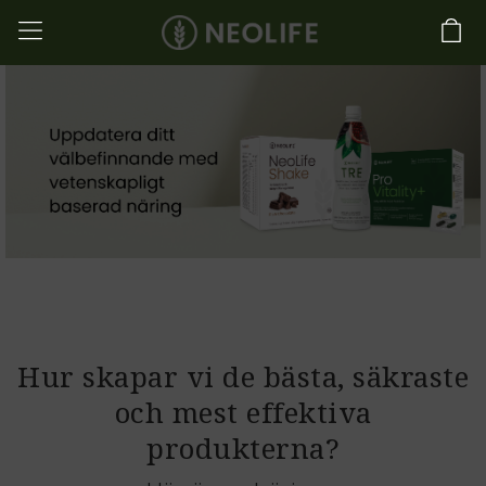
Hur skapar vi de bästa, säkraste
och mest effektiva
produkterna?