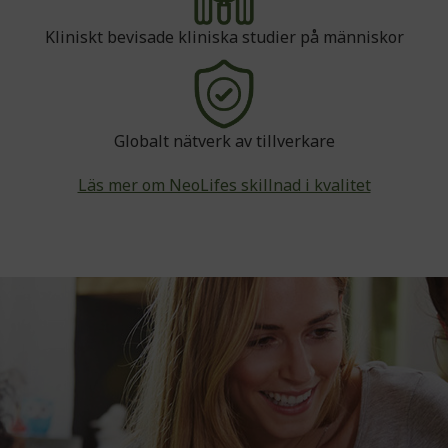
Kliniskt bevisade kliniska studier på människor
Globalt nätverk av tillverkare
Läs mer om NeoLifes skillnad i kvalitet