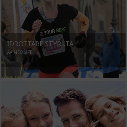
IDROTTARE STYRKTA
AV NEOLIFE