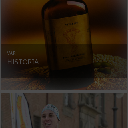
VÅR
HISTORIA