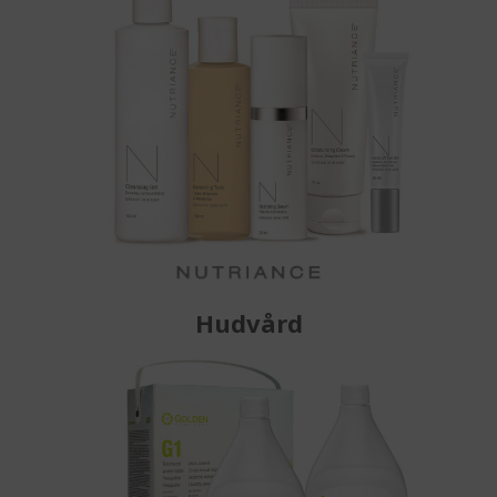
Hudvård