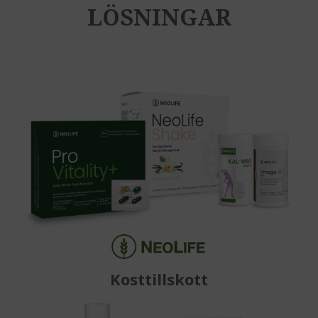
LÖSNINGAR
Kosttillskott