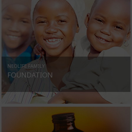
NEOLIFE FAMILY
FOUNDATION